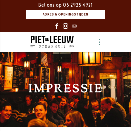
Bel ons op
06 2925 4921
ADRES & OPENINGSTIJDEN
IMPRESSIE