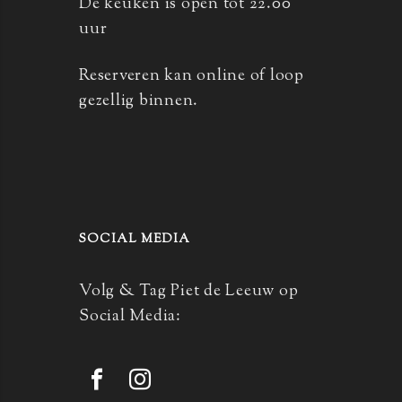
De keuken is open tot 22.00
uur
Reserveren kan online of loop
gezellig binnen.
SOCIAL MEDIA
Volg & Tag Piet de Leeuw op
Social Media: