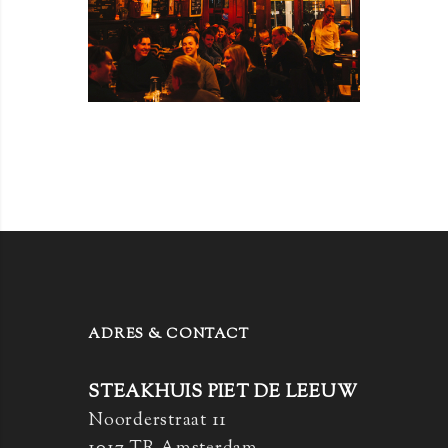
ADRES & CONTACT
STEAKHUIS PIET DE LEEUW
Noorderstraat 11