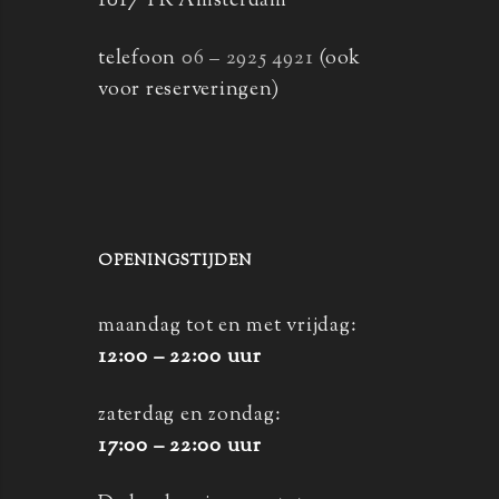
1017 TR Amsterdam
telefoon
06 – 2925 4921
(ook
voor reserveringen)
OPENINGSTIJDEN
maandag tot en met vrijdag:
12:00 – 22:00 uur
zaterdag en zondag:
17:00 – 22:00 uur